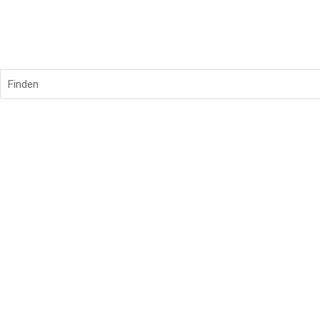
Finden