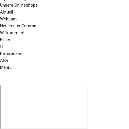
Unsere Onlineshops
Aktuell
Webcam
Neues aus Grimma
Willkommen!
Bilder
IT
Referenzen
AGB
Mehr...